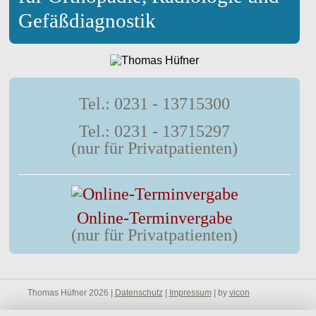
Gefäßdiagnostik
Tel.: 0231 - 13715300
Tel.: 0231 - 13715297
(nur für Privatpatienten)
Online-Terminvergabe
(nur für Privatpatienten)
Thomas Hüfner 2026 |
Datenschutz
|
Impressum
| by
vicon