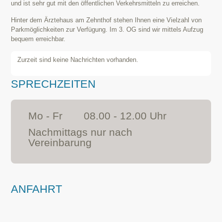
und ist sehr gut mit den öffentlichen Verkehrsmitteln zu erreichen.
Hinter dem Ärztehaus am Zehnthof stehen Ihnen eine Vielzahl von
Parkmöglichkeiten zur Verfügung. Im 3. OG sind wir mittels Aufzug
bequem erreichbar.
Zurzeit sind keine Nachrichten vorhanden.
SPRECHZEITEN
Mo - Fr
08.00 - 12.00 Uhr
Nachmittags nur nach
Vereinbarung
ANFAHRT